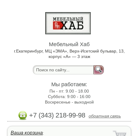
Мебельный Хаб
г.Екатеринбург, МЦ «ЭМА», Верх-Исетский бульвар, 13,
корпус «А» — 3 этаж
Мы работаем:
Пн - пт:
9.00 - 18.00
Суббота:
9:00 - 16:00
Воскресенье -
выходной
+7 (343) 218-99-98
обратная связь
Ваша корзина
: