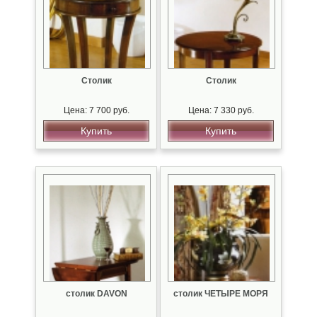
Столик
Столик
Цена: 7 700 руб.
Цена: 7 330 руб.
Купить
Купить
столик DAVON
столик ЧЕТЫРЕ МОРЯ