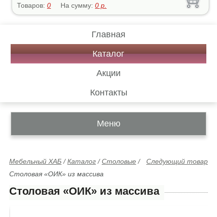
Товаров:
0
На сумму:
0
р.
Главная
Каталог
Акции
Контакты
Меню
Мебельный ХАБ
/
Каталог
/
Столовые
/
Следующий товар
Столовая «ОИК» из массива
Столовая «ОИК» из массива