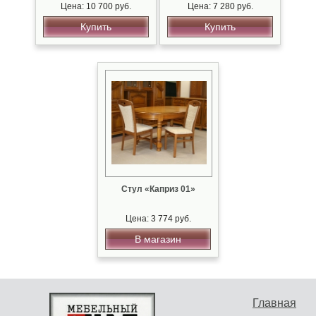
Цена: 10 700 руб.
Цена: 7 280 руб.
Купить
Купить
Стул «Каприз 01»
Цена: 3 774 руб.
В магазин
Главная