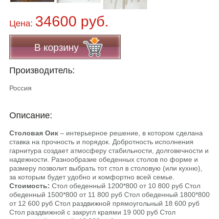
34600 руб.
Цена:
В корзину
Производитель:
Россия
Описание:
Столовая Оик
– интерьерное решение, в котором сделана
ставка на прочность и порядок. Добротность исполнения
гарнитура создает атмосферу стабильности, долговечности и
надежности. Разнообразие обеденных столов по форме и
размеру позволит выбрать тот стол в столовую (или кухню),
за которым будет удобно и комфортно всей семье.
Стоимость:
Стол обеденный 1200*800 от 10 800 руб Стол
обеденный 1500*800 от 11 800 руб Стол обеденный 1800*800
от 12 600 руб Стол раздвижной прямоугольный 18 600 руб
Стол раздвижной с закругл краями 19 000 руб Стол